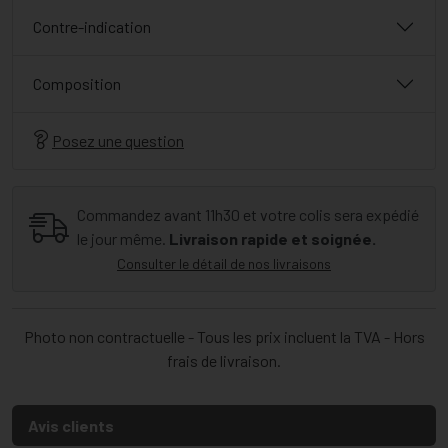
Contre-indication
Composition
Posez une question
Commandez avant 11h30 et votre colis sera expédié
le jour même.
Livraison rapide et soignée.
Consulter le détail de nos livraisons
Photo non contractuelle - Tous les prix incluent la TVA - Hors
frais de livraison.
Avis clients