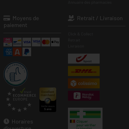
Annuaire des pharmacies
Moyens de
Retrait / Livraison
paiement
Click & Collect
Retrait
Livraison
Horaires
d’ouverture