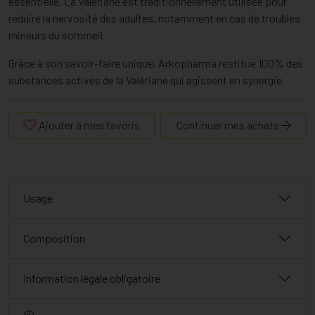
essentielle. La Valériane est traditionnellement utilisée pour
réduire la nervosité des adultes, notamment en cas de troubles
mineurs du sommeil.
Grâce à son savoir-faire unique, Arkopharma restitue 100% des
substances actives de la Valériane qui agissent en synergie.
Ajouter à mes favoris
Continuer mes achats
Usage
Composition
Information légale obligatoire