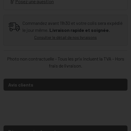
Posez une question
Commandez avant 11h30 et votre colis sera expédié
le jour même.
Livraison rapide et soignée.
Consulter le détail de nos livraisons
Photo non contractuelle - Tous les prix incluent la TVA - Hors
frais de livraison.
Avis clients