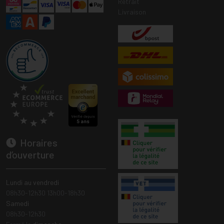
Retrait
Livraison
Horaires
d’ouverture
Lundi au vendredi
08h30-12h30 13h00-18h30
Samedi
08h30-12h30