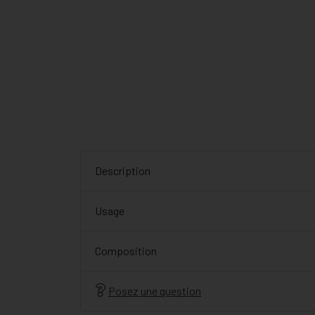
Description
Usage
Composition
Posez une question