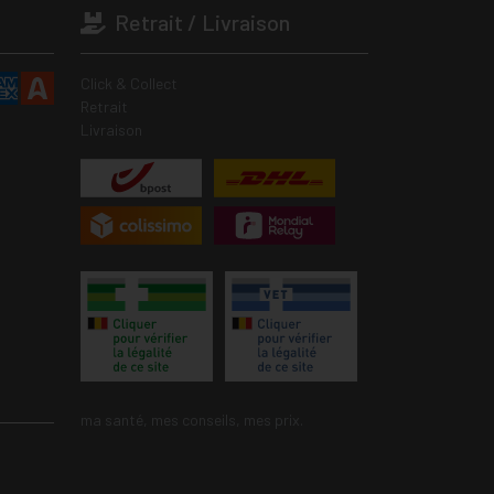
Retrait / Livraison
Click & Collect
Retrait
Livraison
ma santé, mes conseils, mes prix.