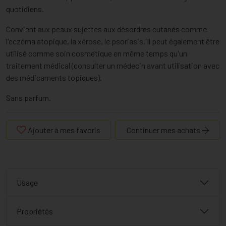
quotidiens.
Convient aux peaux sujettes aux désordres cutanés comme
l'eczéma atopique, la xérose, le psoriasis. Il peut également être
utilisé comme soin cosmétique en même temps qu'un
traitement médical (consulter un médecin avant utilisation avec
des médicaments topiques).
Sans parfum.
Ajouter à mes favoris
Continuer mes achats
Usage
Propriétés