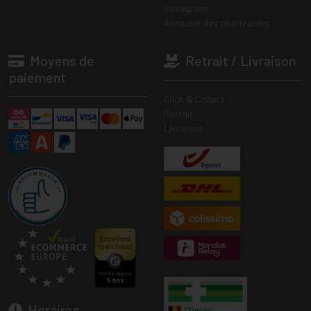
Instagram
Annuaire des pharmacies
Moyens de
Retrait / Livraison
paiement
Click & Collect
Retrait
Livraison
Horaires