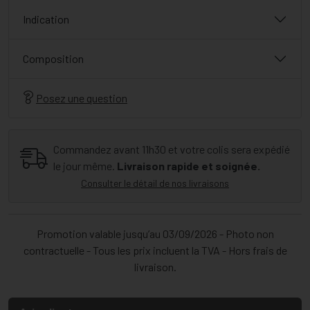
Indication
Composition
Posez une question
Commandez avant 11h30 et votre colis sera expédié
le jour même.
Livraison rapide et soignée.
Consulter le détail de nos livraisons
Promotion valable jusqu’au 03/09/2026 - Photo non
contractuelle - Tous les prix incluent la TVA - Hors frais de
livraison.