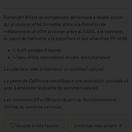
Fortenight 8H est un complément alimentaire à double action
qui procure un effet immédiat grâce à la libération de
mélatonine et un effet prolongé grâce au GABA, à la valériane,
au pavot de Californie, à la passiflore et aux vitamines PP et B6.
4 Actif pendant 8 heures
4 Sans effets secondaires et sans accoutumance
La valériane aide à maintenir un sommeil naturel.
Le pavot de Californie contribue à une relaxation optimale et
aide à améliorer la qualité du sommeil naturel.
Les vitamines B3 et B6 contribuent au fonctionnement
normal du système nerveux.
Ajouter à mes favoris
Continuer mes achats