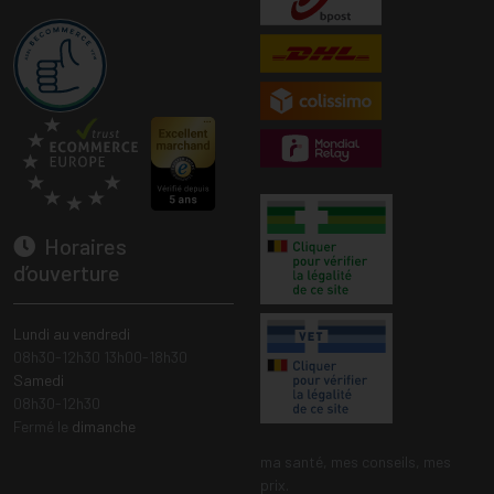
Horaires
d’ouverture
Lundi au vendredi
08h30-12h30 13h00-18h30
Samedi
08h30-12h30
Fermé le
dimanche
ma santé, mes conseils, mes
prix.