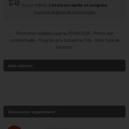
le jour même.
Livraison rapide et soignée.
Consulter le détail de nos livraisons
Promotion valable jusqu’au 13/08/2026 - Photo non
contractuelle - Tous les prix incluent la TVA - Hors frais de
livraison.
Avis clients
Découvrez également :