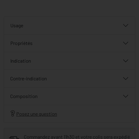
Usage
Propriétés
Indication
Contre-indication
Composition
Posez une question
Commandez avant 11h30 et votre colis sera expédié