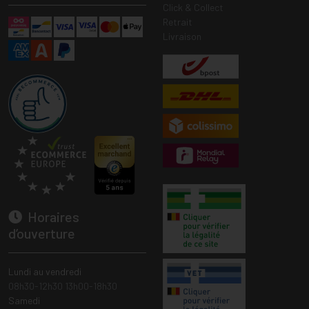
Click & Collect
Retrait
Livraison
Horaires
d’ouverture
Lundi au vendredi
08h30-12h30 13h00-18h30
Samedi