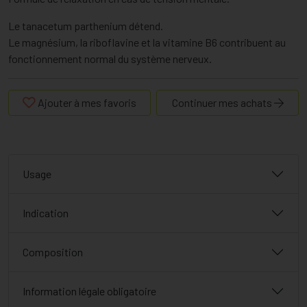
Le tanacetum parthenium détend.
Le magnésium, la riboflavine et la vitamine B6 contribuent au
fonctionnement normal du système nerveux.
Ajouter à mes favoris
Continuer mes achats
Usage
Indication
Composition
Information légale obligatoire