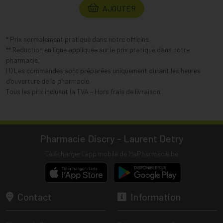
AJOUTER
* Prix normalement pratiqué dans notre officine.
** Réduction en ligne appliquée sur le prix pratiqué dans notre
pharmacie.
(1) Les commandes sont préparées uniquement durant les heures
d’ouverture de la pharmacie.
Tous les prix incluent la TVA – Hors frais de livraison.
Pharmacie Discry - Laurent Detry
Télécharger l’app mobile de MaPharmacie.be
Contact
Information