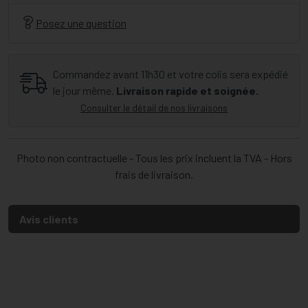
Posez une question
Commandez avant 11h30 et votre colis sera expédié
le jour même.
Livraison rapide et soignée.
Consulter le détail de nos livraisons
Photo non contractuelle - Tous les prix incluent la TVA - Hors
frais de livraison.
Avis clients