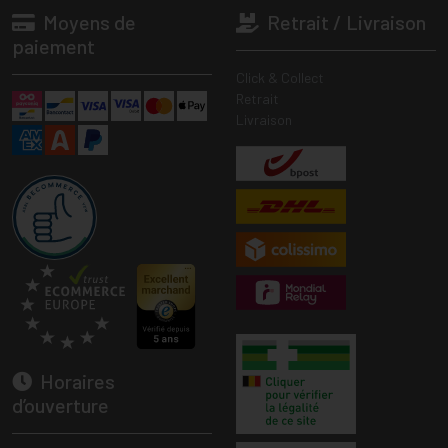
Moyens de
Retrait / Livraison
paiement
Click & Collect
Retrait
Livraison
Horaires
d’ouverture