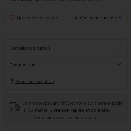
Ajouter à mes favoris
Continuer mes achats
Conseils d’utilisation
Composition
Posez une question
Commandez avant 11h30 et votre colis sera expédié
le jour même.
Livraison rapide et soignée.
Consulter le détail de nos livraisons