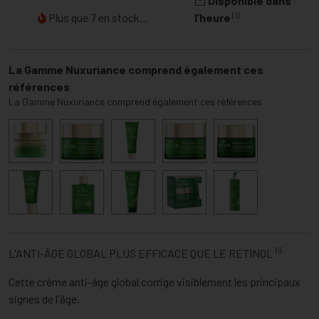
Disponible dans
(1)
Plus que 7 en stock...
l’heure
La Gamme Nuxuriance comprend également ces
références
La Gamme Nuxuriance comprend également ces références
L'ANTI-ÂGE GLOBAL PLUS EFFICACE QUE LE RETINOL ⁽¹⁾
Cette crème anti-âge global corrige visiblement les principaux
signes de l'âge.