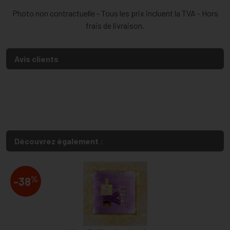
Photo non contractuelle - Tous les prix incluent la TVA - Hors
frais de livraison.
Avis clients
Découvrez également :
%
-38