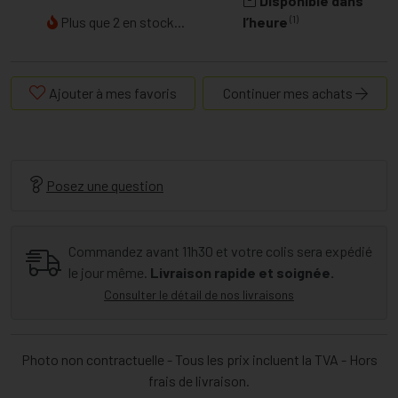
Disponible dans
(1)
Plus que 2 en stock...
l’heure
Ajouter à mes favoris
Continuer mes achats
Posez une question
Commandez avant 11h30 et votre colis sera expédié
le jour même.
Livraison rapide et soignée.
Consulter le détail de nos livraisons
Photo non contractuelle - Tous les prix incluent la TVA - Hors
frais de livraison.