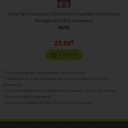
Nuxe Hair Prodigieux La Crème Soin Capillaire Intense Sans
Rincage 100ml Prix Permanent
NUXE
€
23,58
AJOUTER
* Prix normalement pratiqué dans notre officine.
** Réduction en ligne appliquée sur le prix pratiqué dans notre
pharmacie.
(1) Les commandes sont préparées uniquement durant les heures
d’ouverture de la pharmacie.
Tous les prix incluent la TVA – Hors frais de livraison.