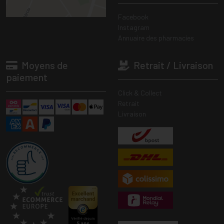
Facebook
Instagram
Annuaire des pharmacies
Moyens de
Retrait / Livraison
paiement
Click & Collect
Retrait
Livraison