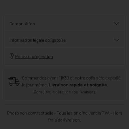
Composition
Information légale obligatoire
Posez une question
Commandez avant 11h30 et votre colis sera expédié
le jour même.
Livraison rapide et soignée.
Consulter le détail de nos livraisons
Photo non contractuelle - Tous les prix incluent la TVA - Hors
frais de livraison.