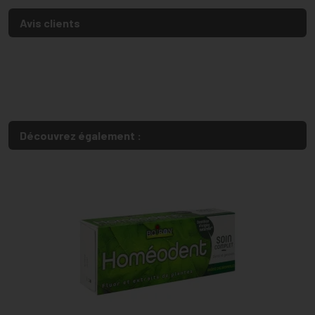
Avis clients
Découvrez également :