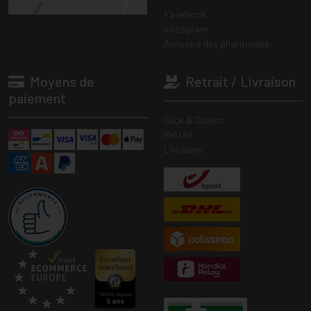
Facebook
Instagram
Annuaire des pharmacies
Moyens de
Retrait / Livraison
paiement
Click & Collect
Retrait
Livraison