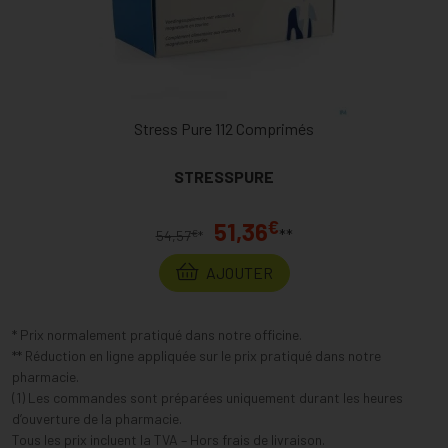
Stress Pure 112 Comprimés
STRESSPURE
€
51,36
**
€
54,57
*
AJOUTER
* Prix normalement pratiqué dans notre officine.
** Réduction en ligne appliquée sur le prix pratiqué dans notre
pharmacie.
(1) Les commandes sont préparées uniquement durant les heures
d’ouverture de la pharmacie.
Tous les prix incluent la TVA – Hors frais de livraison.