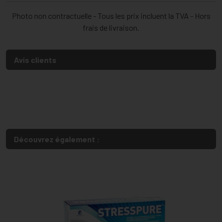
Photo non contractuelle - Tous les prix incluent la TVA - Hors
frais de livraison.
Avis clients
Découvrez également :