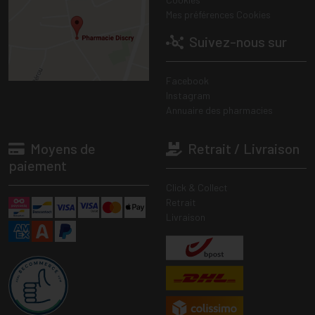
Mes préférences Cookies
Suivez-nous sur
Facebook
Instagram
Annuaire des pharmacies
Moyens de
Retrait / Livraison
paiement
Click & Collect
Retrait
Livraison