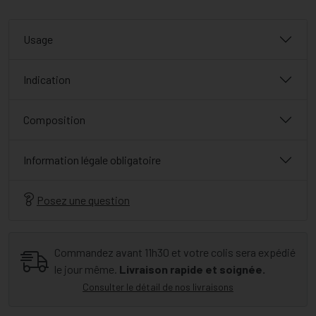
Usage
Indication
Composition
Information légale obligatoire
Posez une question
Commandez avant 11h30 et votre colis sera expédié
le jour même.
Livraison rapide et soignée.
Consulter le détail de nos livraisons