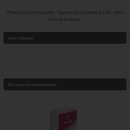
Photo non contractuelle - Tous les prix incluent la TVA - Hors
frais de livraison.
Avis clients
Découvrez également :