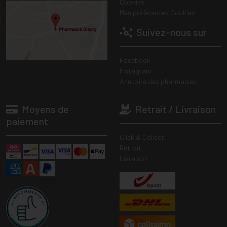
Cookies
Mes préférences Cookies
Suivez-nous sur
Facebook
Instagram
Annuaire des pharmacies
Moyens de
Retrait / Livraison
paiement
Click & Collect
Retrait
Livraison