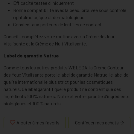
Efficacité testée cliniquement
Bonne compatibilité avec la peau, prouvée sous contrôle
ophtalmologique et dermatologique
Convient aux porteurs de lentilles de contact
Conseil : complétez votre routine avec la Crème de Jour
Vitalisante et la Crème de Nuit Vitalisante.
Label de garantie Natrue
Comme tous les autres produits WELEDA, la Crème Contour
des Yeux Vitalisante porte le label de garantie Natrue, le label de
qualité international le plus strict pour les cosmétiques
naturels. Ce label garantit que le produit ne contient que des
ingrédients 100% naturels. Notre et votre garantie d'ingrédients
biologiques et 100% naturels.
Ajouter à mes favoris
Continuer mes achats