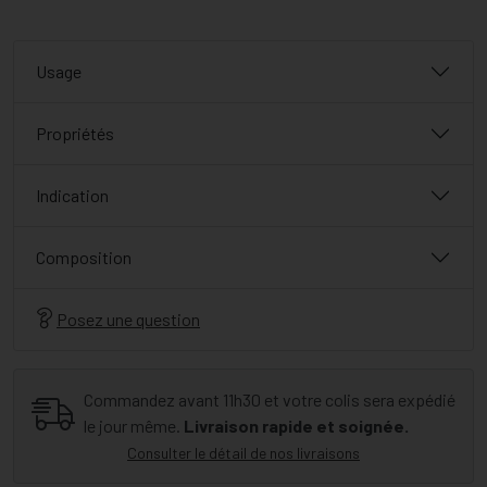
Usage
Propriétés
Indication
Composition
Posez une question
Commandez avant 11h30 et votre colis sera expédié
le jour même.
Livraison rapide et soignée.
Consulter le détail de nos livraisons