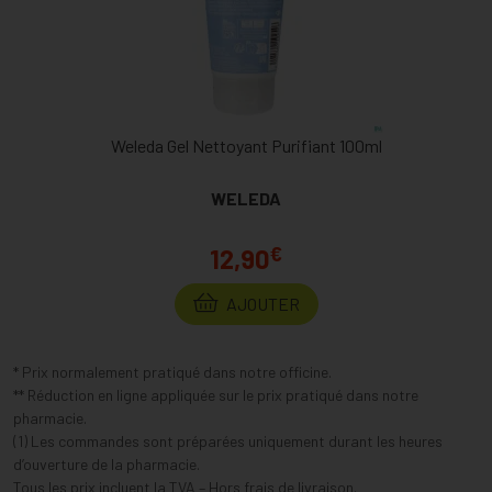
Weleda Gel Nettoyant Purifiant 100ml
WELEDA
€
12,90
AJOUTER
* Prix normalement pratiqué dans notre officine.
** Réduction en ligne appliquée sur le prix pratiqué dans notre
pharmacie.
(1) Les commandes sont préparées uniquement durant les heures
d’ouverture de la pharmacie.
Tous les prix incluent la TVA – Hors frais de livraison.