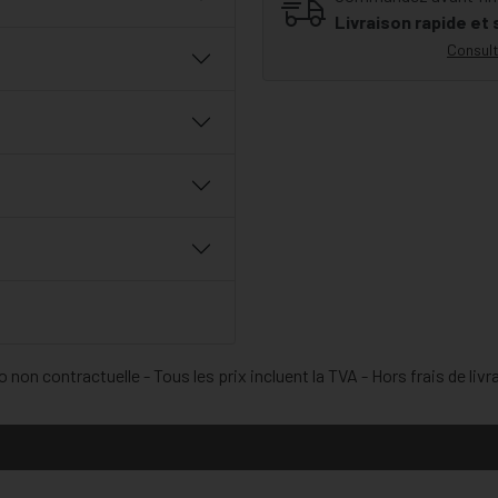
Livraison rapide et
Consult
 non contractuelle - Tous les prix incluent la TVA - Hors frais de livr