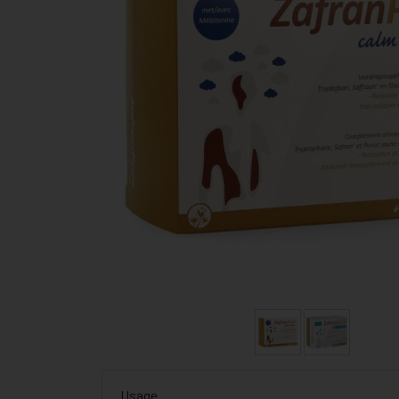
Usage