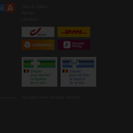
Click & Collect
Retrait
Livraison
ma santé, mes conseils, mes prix.