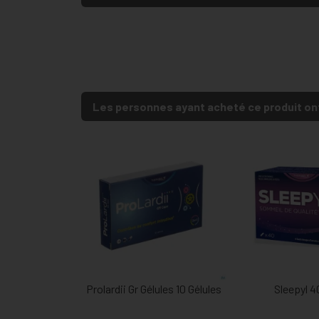
Les personnes ayant acheté ce produit on
Prolardii Gr Gélules 10 Gélules
Sleepyl 4