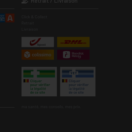
Retrait / Livraison
Click & Collect
Retrait
Livraison
ma santé, mes conseils, mes prix.