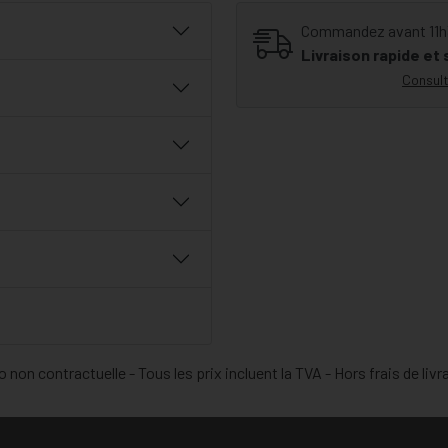
Commandez avant 11h30
Livraison rapide et
Consult
 non contractuelle - Tous les prix incluent la TVA - Hors frais de livr