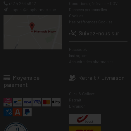
+32 4 263 56 12
Conditions générales - CGV
support
@
mapharmacie.be
Données personnelles
Cookies
Mes préférences Cookies
Suivez-nous sur
Facebook
Instagram
Annuaire des pharmacies
Moyens de
Retrait / Livraison
paiement
Click & Collect
Retrait
Livraison