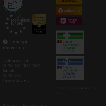
Horaires
d’ouverture
Lundi au vendredi
08h30-12h30 13h00-18h30
Samedi
08h30-12h30
Fermé le
dimanche
ma santé, mes conseils, mes
prix.
Apotekisto, pharmacie en ligne