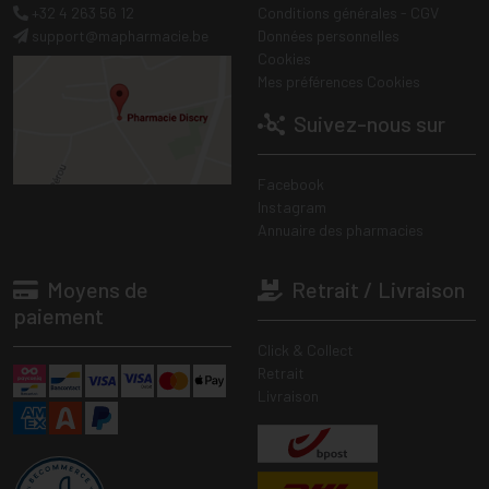
+32 4 263 56 12
Conditions générales - CGV
support
@
mapharmacie.be
Données personnelles
Cookies
Mes préférences Cookies
Suivez-nous sur
Facebook
Instagram
Annuaire des pharmacies
Moyens de
Retrait / Livraison
paiement
Click & Collect
Retrait
Livraison