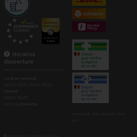
Horaires
d’ouverture
Lundi au vendredi
08h30-12h30 13h00-18h30
Samedi
08h30-12h30
Fermé le
dimanche
ma santé, mes conseils, mes
prix.
Apotekisto, pharmacie en ligne