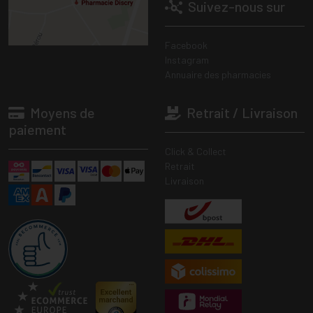
Suivez-nous sur
Facebook
Instagram
Annuaire des pharmacies
Moyens de
Retrait / Livraison
paiement
Click & Collect
Retrait
Livraison