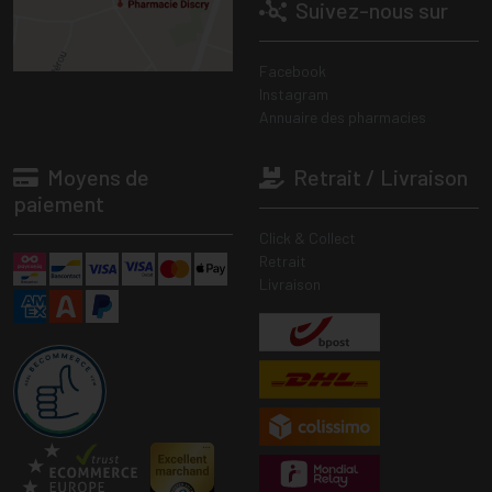
Suivez-nous sur
Facebook
Instagram
Annuaire des pharmacies
Moyens de
Retrait / Livraison
paiement
Click & Collect
Retrait
Livraison