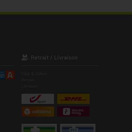
Retrait / Livraison
Click & Collect
Retrait
Livraison