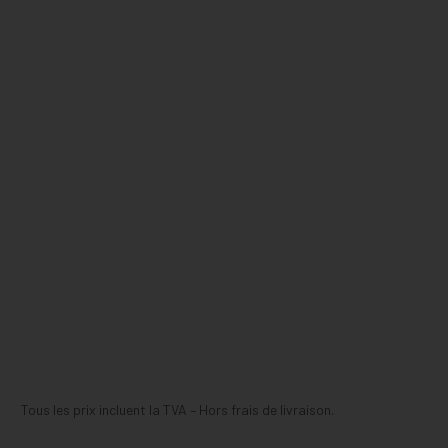
Tous les prix incluent la TVA – Hors frais de livraison.