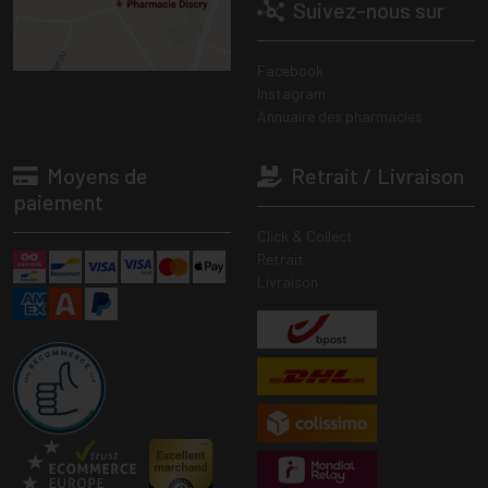
Suivez-nous sur
Facebook
Instagram
Annuaire des pharmacies
Moyens de
Retrait / Livraison
paiement
Click & Collect
Retrait
Livraison