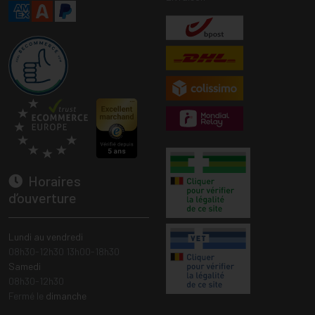
Horaires
d’ouverture
Lundi au vendredi
08h30-12h30 13h00-18h30
Samedi
08h30-12h30
Fermé le
dimanche