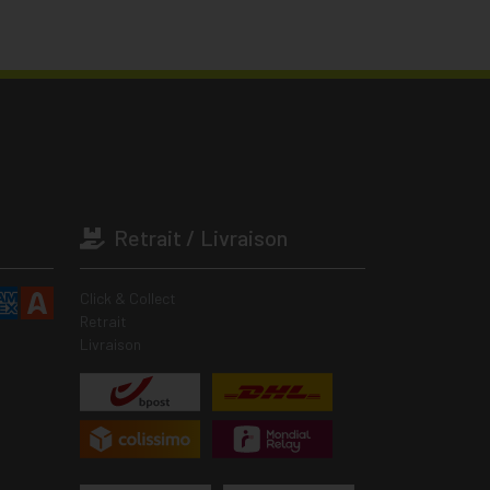
Retrait / Livraison
Click & Collect
Retrait
Livraison