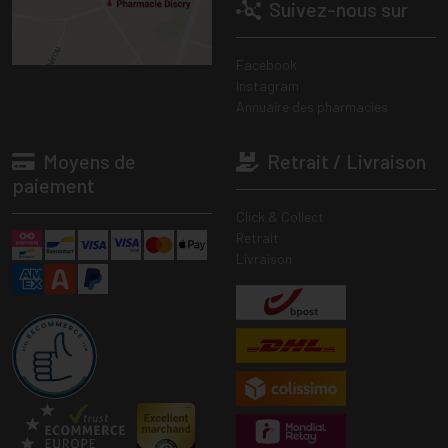
Suivez-nous sur
Facebook
Instagram
Annuaire des pharmacies
Moyens de
Retrait / Livraison
paiement
Click & Collect
Retrait
Livraison