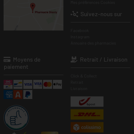
Mes préférences Cookies
Suivez-nous sur
Facebook
Instagram
Annuaire des pharmacies
Moyens de
Retrait / Livraison
paiement
Click & Collect
Retrait
Livraison