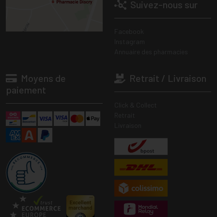
Suivez-nous sur
Facebook
Instagram
Annuaire des pharmacies
Moyens de
Retrait / Livraison
paiement
Click & Collect
Retrait
Livraison