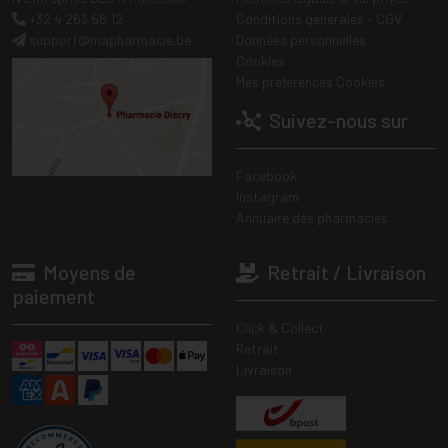
+32 4 263 56 12
Conditions générales - CGV
support
@
mapharmacie.be
Données personnelles
Cookies
Mes préférences Cookies
Suivez-nous sur
Facebook
Instagram
Annuaire des pharmacies
Moyens de
Retrait / Livraison
paiement
Click & Collect
Retrait
Livraison