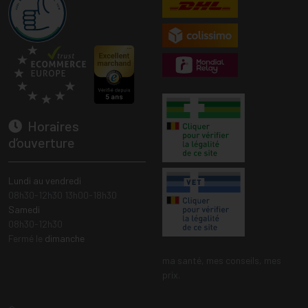
Horaires
d’ouverture
Lundi au vendredi
08h30-12h30 13h00-18h30
Samedi
08h30-12h30
Fermé le
dimanche
ma santé, mes conseils, mes
prix.