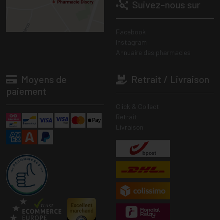
Suivez-nous sur
Facebook
Instagram
Annuaire des pharmacies
Moyens de
Retrait / Livraison
paiement
Click & Collect
Retrait
Livraison