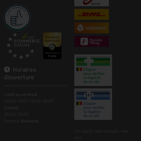
Horaires
d’ouverture
Lundi au vendredi
08h30-12h30 13h00-18h30
Samedi
08h30-12h30
Fermé le
dimanche
ma santé, mes conseils, mes
prix.