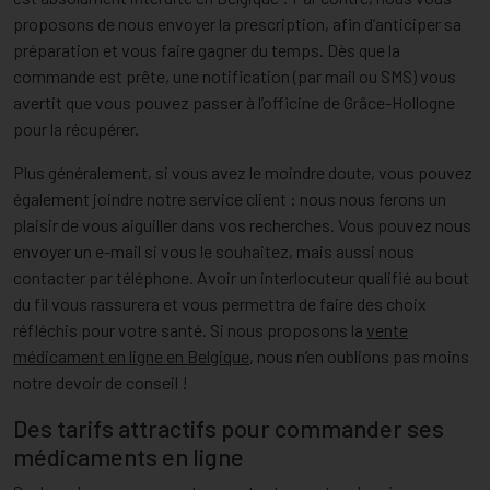
proposons de nous envoyer la prescription, afin d’anticiper sa
préparation et vous faire gagner du temps. Dès que la
commande est prête, une notification (par mail ou SMS) vous
avertit que vous pouvez passer à l’officine de Grâce-Hollogne
pour la récupérer.
Plus généralement, si vous avez le moindre doute, vous pouvez
également joindre notre service client : nous nous ferons un
plaisir de vous aiguiller dans vos recherches. Vous pouvez nous
envoyer un e-mail si vous le souhaitez, mais aussi nous
contacter par téléphone. Avoir un interlocuteur qualifié au bout
du fil vous rassurera et vous permettra de faire des choix
réfléchis pour votre santé. Si nous proposons la
vente
médicament en ligne en Belgique
, nous n’en oublions pas moins
notre devoir de conseil !
Des tarifs attractifs pour commander ses
médicaments en ligne