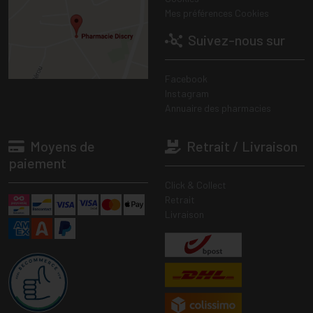
Mes préférences Cookies
Suivez-nous sur
Facebook
Instagram
Annuaire des pharmacies
Moyens de
Retrait / Livraison
paiement
Click & Collect
Retrait
Livraison