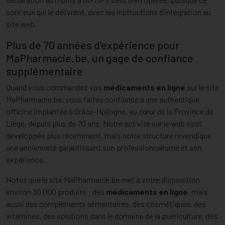
sont eux qui le délivrent, avec les instructions d’intégration au
site web.
Plus de 70 années d’expérience pour
MaPharmacie.be, un gage de confiance
supplémentaire
Quand vous commandez vos
médicaments en ligne
sur le site
MaPharmacie.be, vous faites confiance à une authentique
officine implantée à Grâce-Hollogne, au cœur de la Province de
Liège, depuis plus de 70 ans. Notre activité sur le web s’est
développée plus récemment, mais notre structure revendique
une ancienneté garantissant son professionnalisme et son
expérience.
Notez que le site MaPharmacie.be met à votre disposition
environ 30.000 produits : des
médicaments en ligne
, mais
aussi des compléments alimentaires, des cosmétiques, des
vitamines, des solutions dans le domaine de la puériculture, des