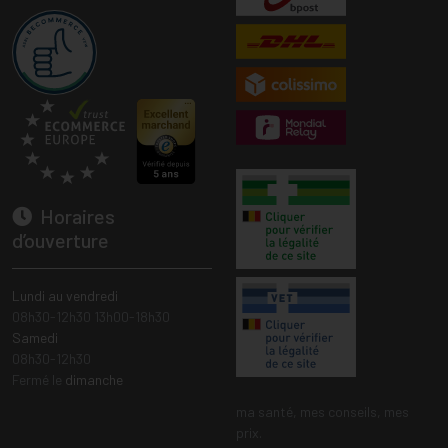
Horaires
d’ouverture
Lundi au vendredi
08h30-12h30 13h00-18h30
Samedi
08h30-12h30
Fermé le
dimanche
ma santé, mes conseils, mes
prix.