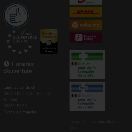
Horaires
d’ouverture
Lundi au vendredi
08h30-12h30 13h00-18h30
Samedi
08h30-12h30
Fermé le
dimanche
ma santé, mes conseils, mes
prix.