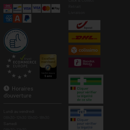
Click & Collect
Retrait
Livraison
Horaires
d’ouverture
Lundi au vendredi
08h30-12h30 13h00-18h30
Samedi
08h30-12h30