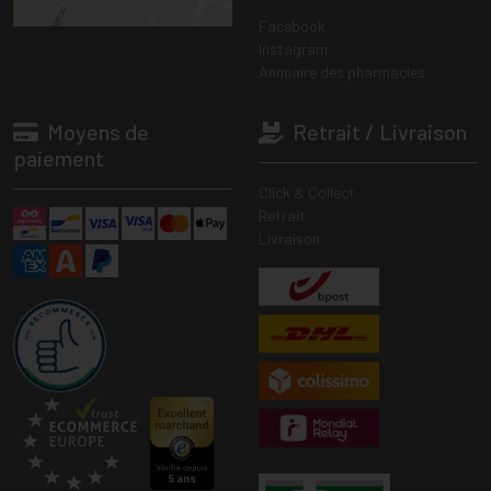
Facebook
Instagram
Annuaire des pharmacies
Moyens de
Retrait / Livraison
paiement
Click & Collect
Retrait
Livraison