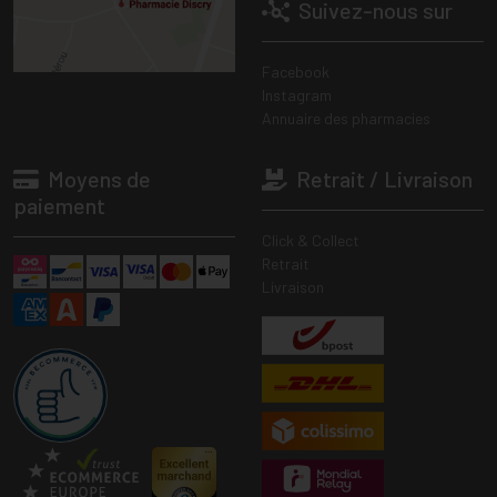
Suivez-nous sur
Facebook
Instagram
Annuaire des pharmacies
Moyens de
Retrait / Livraison
paiement
Click & Collect
Retrait
Livraison