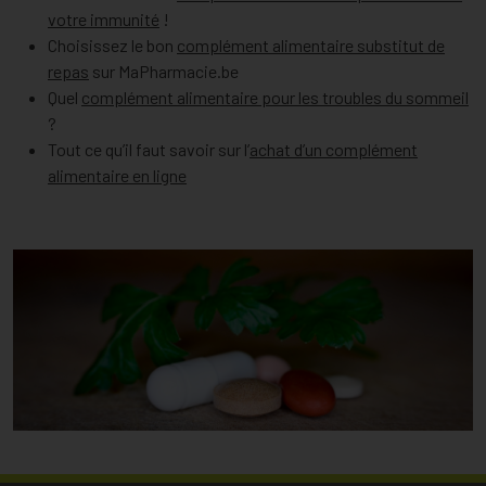
votre immunité
!
Choisissez le bon
complément alimentaire substitut de
repas
sur MaPharmacie.be
Quel
complément alimentaire pour les troubles du sommeil
?
Tout ce qu’il faut savoir sur l’
achat d’un complément
alimentaire en ligne