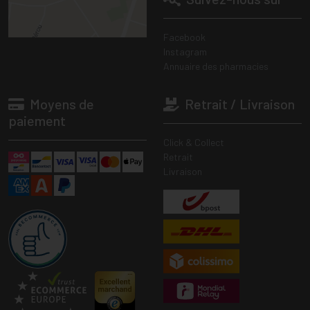
Facebook
Instagram
Annuaire des pharmacies
Moyens de
Retrait / Livraison
paiement
Click & Collect
Retrait
Livraison